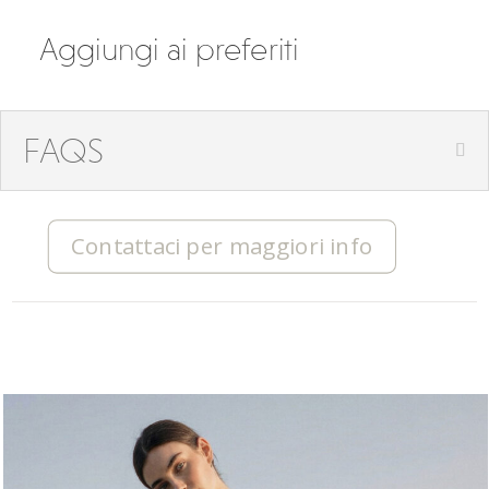
Aggiungi ai preferiti
FAQS
Contattaci per maggiori info