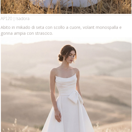
AP120 | Isadora
Abito in mikado di seta con scollo a cuore, volant monospalla e
gonna ampia con strascico.