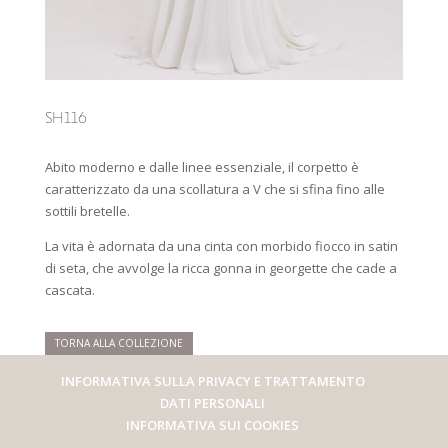
SH116
Abito moderno e dalle linee essenziale, il corpetto è
caratterizzato da una scollatura a V che si sfina fino alle
sottili bretelle.
La vita è adornata da una cinta con morbido fiocco in satin
di seta, che avvolge la ricca gonna in georgette che cade a
cascata.
TORNA ALLA COLLEZIONE
INFORMATIVA SULLA PRIVACY E TRATTAMENTO
DATI PERSONALI
INFORMATIVA SUI COOKIES