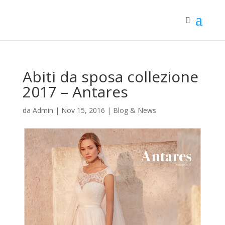
Abiti da sposa collezione
2017 – Antares
da
Admin
|
Nov 15, 2016
|
Blog & News