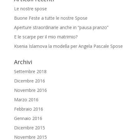
Le nostre spose
Buone Feste a tutte le nostre Spose
Aperture straordinarie anche in “pausa pranzo”
E le scarpe per il mio matrimio?
Ksenia Islamova la modella per Angela Pascale Spose
Archivi
Settembre 2018
Dicembre 2016
Novembre 2016
Marzo 2016
Febbraio 2016
Gennaio 2016
Dicembre 2015
Novembre 2015