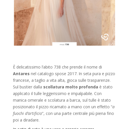
È
delicatissimo l’abito 738 che prende il nome di
Antares
nel catalogo spose 2017. In seta pura e pizzo
francese, a taglio a vita alta, gioca sulle trasparenze.
Sul bustier dalla
scollatura molto profonda
è stato
applicato il tulle leggerissimo e impalpabile. Con
manica omerale e scolatura a barca, sul tulle è stato
posizionato il pizzo ricamato a mano con un effetto “
a
fuochi d’artificio
”, con una parte centrale più piena fino
poi a diradare.