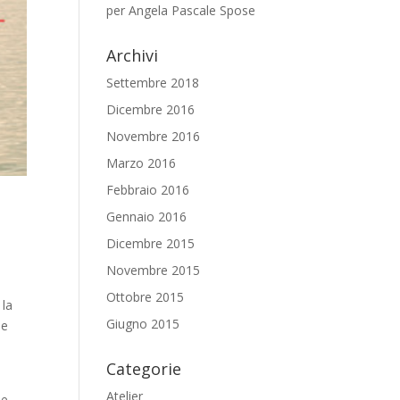
per Angela Pascale Spose
Archivi
Settembre 2018
Dicembre 2016
Novembre 2016
Marzo 2016
Febbraio 2016
Gennaio 2016
Dicembre 2015
Novembre 2015
Ottobre 2015
 la
Giugno 2015
le
Categorie
Atelier
he