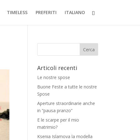
TIMELESS
PREFERITI
ITALIANO
Articoli recenti
Le nostre spose
Buone Feste a tutte le nostre
Spose
Aperture straordinarie anche
in “pausa pranzo”
E le scarpe per il mio
matrimio?
Ksenia Islamova la modella