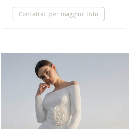
Contattaci per maggiori info