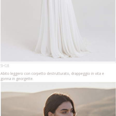
SH18
Abito leggero con corpetto destrutturato, drappeggio in vita e
gonna in georgette.