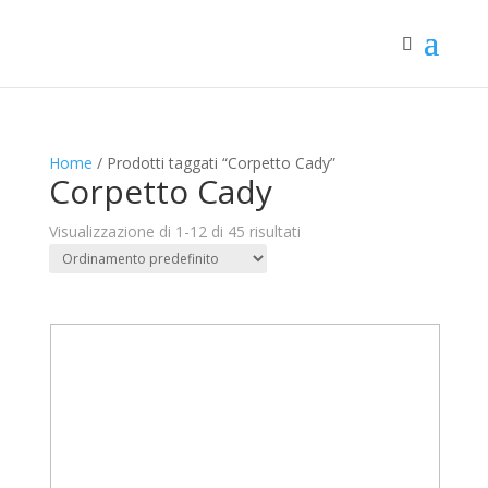
Home
/ Prodotti taggati “Corpetto Cady”
Corpetto Cady
Visualizzazione di 1-12 di 45 risultati