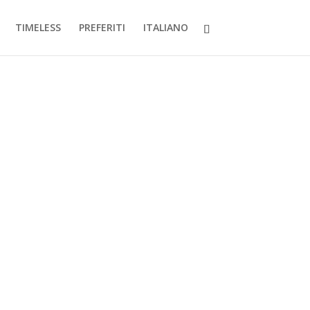
TIMELESS
PREFERITI
ITALIANO