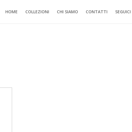
HOME
COLLEZIONI
CHI SIAMO
CONTATTI
SEGUICI