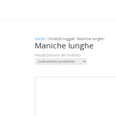
Home
/ Prodotti taggati “Maniche lunghe”
Maniche lunghe
Visualizzazione del risultato