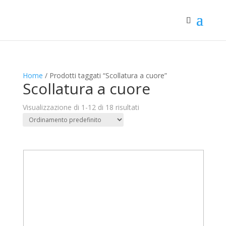
Home
/ Prodotti taggati “Scollatura a cuore”
Scollatura a cuore
Visualizzazione di 1-12 di 18 risultati