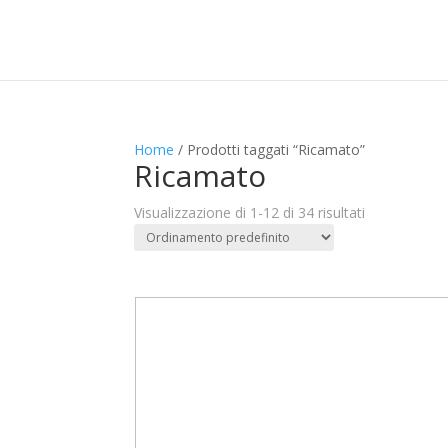
Home
/ Prodotti taggati “Ricamato”
Ricamato
Visualizzazione di 1-12 di 34 risultati