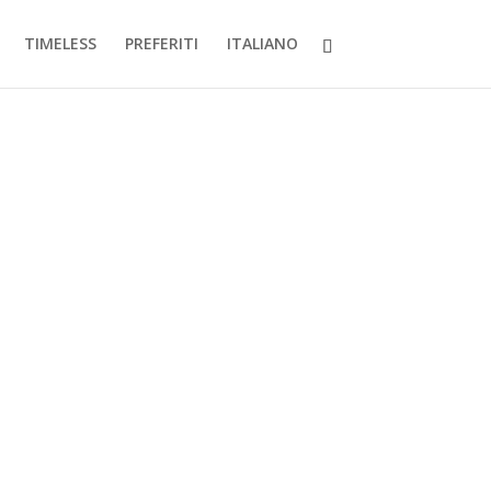
TIMELESS
PREFERITI
ITALIANO