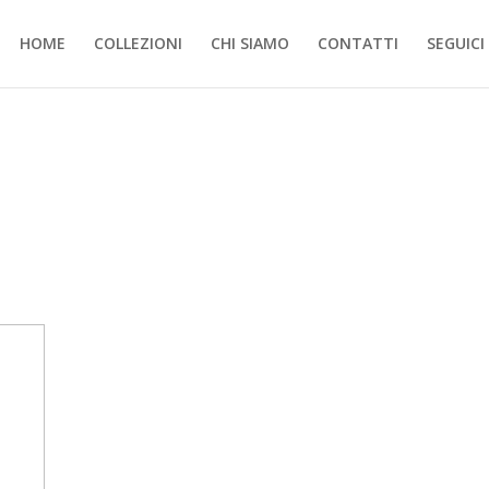
HOME
COLLEZIONI
CHI SIAMO
CONTATTI
SEGUICI