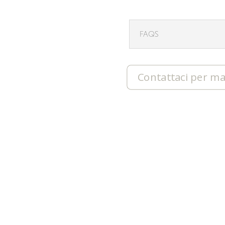
FAQS
Contattaci per ma