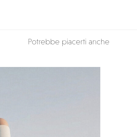
Potrebbe piacerti anche