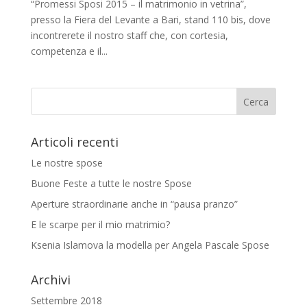
“Promessi Sposi 2015 – il matrimonio in vetrina”,
presso la Fiera del Levante a Bari, stand 110 bis, dove
incontrerete il nostro staff che, con cortesia,
competenza e il...
Articoli recenti
Le nostre spose
Buone Feste a tutte le nostre Spose
Aperture straordinarie anche in “pausa pranzo”
E le scarpe per il mio matrimio?
Ksenia Islamova la modella per Angela Pascale Spose
Archivi
Settembre 2018