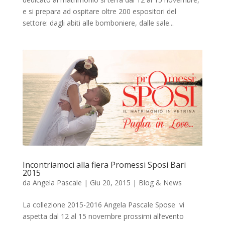
e si prepara ad ospitare oltre 200 espositori del
settore: dagli abiti alle bomboniere, dalle sale...
Incontriamoci alla fiera Promessi Sposi Bari
2015
da
Angela Pascale
|
Giu 20, 2015
|
Blog & News
La collezione 2015-2016 Angela Pascale Spose vi
aspetta dal 12 al 15 novembre prossimi all’evento