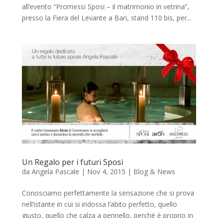
all’evento “Promessi Sposi – il matrimonio in vetrina”,
presso la Fiera del Levante a Bari, stand 110 bis, per...
Un Regalo per i futuri Sposi
da
Angela Pascale
|
Nov 4, 2015
|
Blog & News
Conosciamo perfettamente la sensazione che si prova
nell’istante in cui si indossa l’abito perfetto, quello
giusto, quello che calza a pennello, perché è proprio in