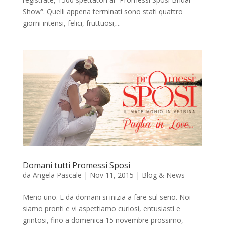
Show”. Quelli appena terminati sono stati quattro
giorni intensi, felici, fruttuosi,...
Domani tutti Promessi Sposi
da
Angela Pascale
|
Nov 11, 2015
|
Blog & News
Meno uno. E da domani si inizia a fare sul serio. Noi
siamo pronti e vi aspettiamo curiosi, entusiasti e
grintosi, fino a domenica 15 novembre prossimo,