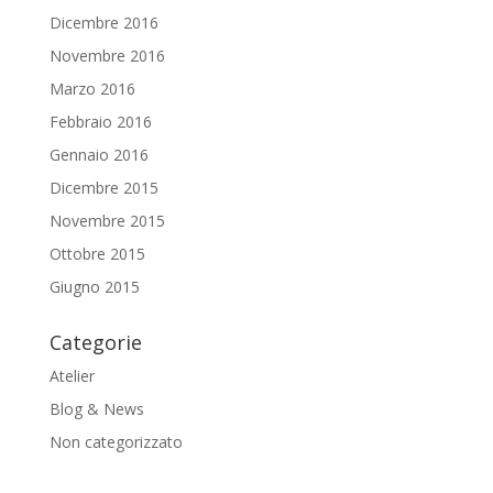
Dicembre 2016
Novembre 2016
Marzo 2016
Febbraio 2016
Gennaio 2016
Dicembre 2015
Novembre 2015
Ottobre 2015
Giugno 2015
Categorie
Atelier
Blog & News
Non categorizzato