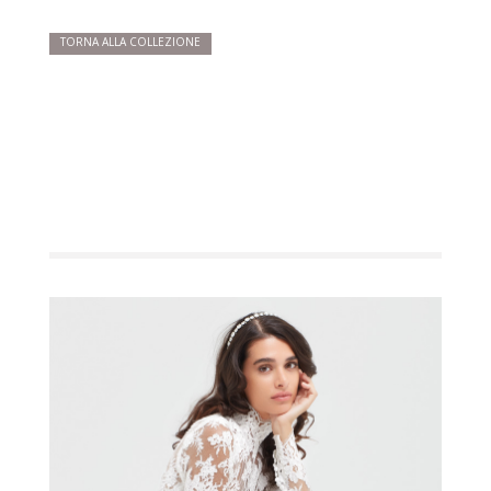
TORNA ALLA COLLEZIONE